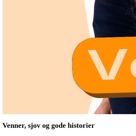
Venner, sjov og gode historier