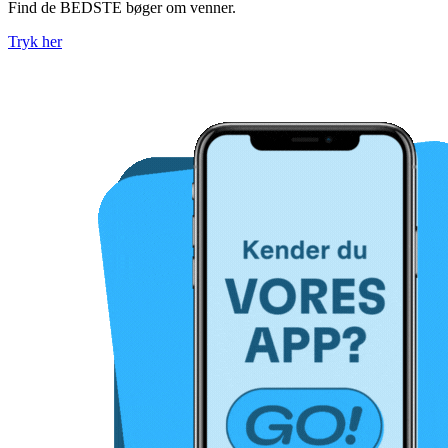
Find de BEDSTE bøger om venner.
Tryk her