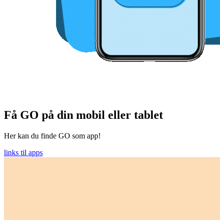
Få GO på din mobil eller tablet
Her kan du finde GO som app!
links til apps